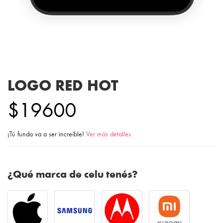
LOGO RED HOT
$19600
¡Tú funda va a ser increíble!
Ver más detalles
¿Qué marca de celu tenés?