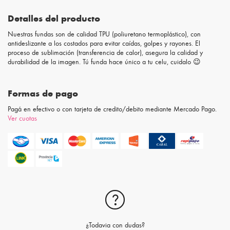
Detalles del producto
Nuestras fundas son de calidad TPU (poliuretano termoplástico), con
antideslizante a los costados para evitar caídas, golpes y rayones. El
proceso de sublimación (transferencia de calor), asegura la calidad y
durabilidad de la imagen. Tú funda hace único a tu celu, cuidalo 😉
Formas de pago
Pagá en efectivo o con tarjeta de credito/debito mediante Mercado Pago.
Ver cuotas
¿Todavia con dudas?