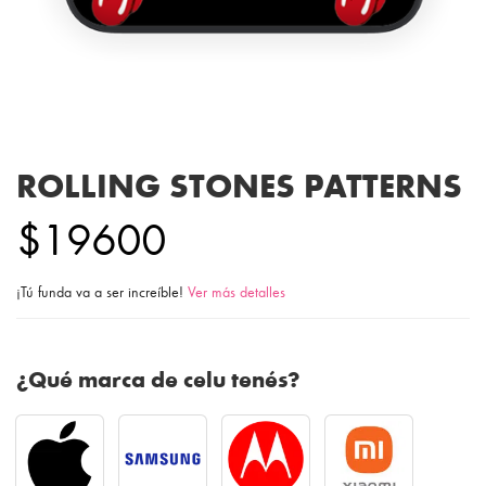
ROLLING STONES PATTERNS
$19600
¡Tú funda va a ser increíble!
Ver más detalles
¿Qué marca de celu tenés?