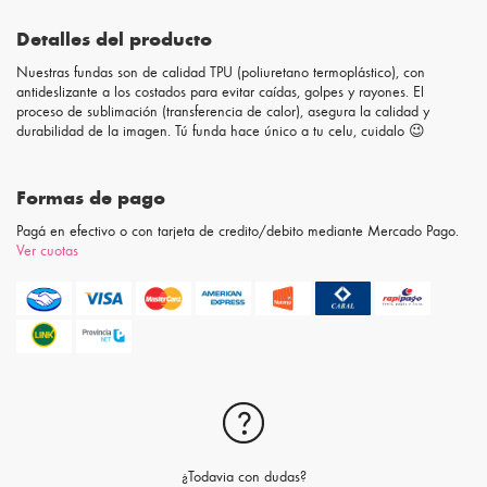
Detalles del producto
Nuestras fundas son de calidad TPU (poliuretano termoplástico), con
antideslizante a los costados para evitar caídas, golpes y rayones. El
proceso de sublimación (transferencia de calor), asegura la calidad y
durabilidad de la imagen. Tú funda hace único a tu celu, cuidalo 😉
Formas de pago
Pagá en efectivo o con tarjeta de credito/debito mediante Mercado Pago.
Ver cuotas
¿Todavia con dudas?