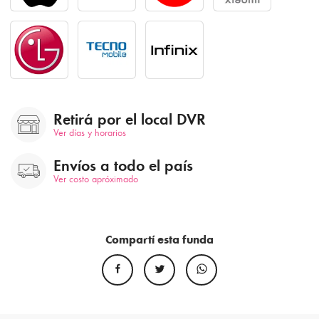
Retirá por el local DVR
Ver días y horarios
Envíos a todo el país
Ver costo apróximado
Compartí esta funda