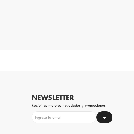
NEWSLETTER
Recibi las mejores novedades y promociones