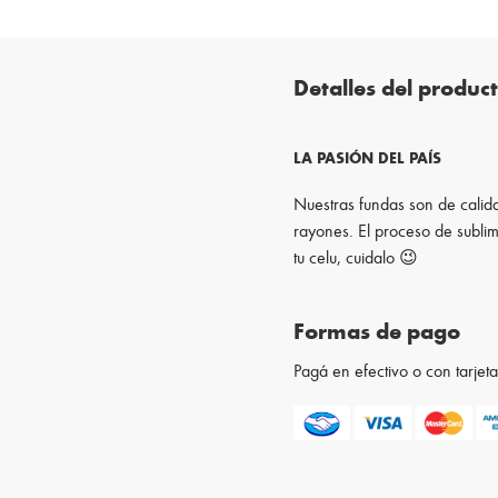
Detalles del produc
LA PASIÓN DEL PAÍS
Nuestras fundas son de calida
rayones. El proceso de sublim
tu celu, cuidalo 😉
Formas de pago
Pagá en efectivo o con tarje