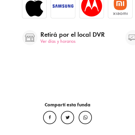
Retirá por el local DVR
Ver días y horarios
Compartí esta funda