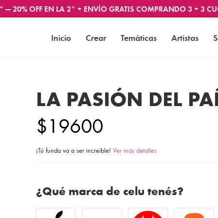
” — 20% OFF EN LA 2° + ENVÍO GRATIS COMPRANDO 3 + 3 CU
Inicio
Crear
Temáticas
Artistas
S
LA PASIÓN DEL PA
$19600
¡Tú funda va a ser increíble!
Ver más detalles
¿Qué marca de celu tenés?