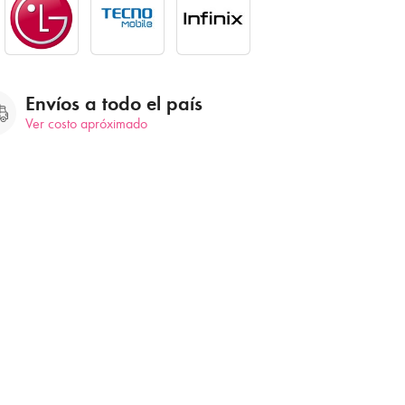
Envíos a todo el país
Ver costo apróximado