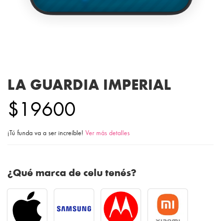
LA GUARDIA IMPERIAL
$19600
¡Tú funda va a ser increíble!
Ver más detalles
¿Qué marca de celu tenés?