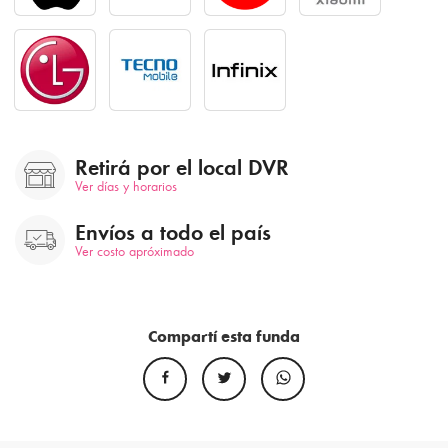
Retirá por el local DVR
Ver días y horarios
Envíos a todo el país
Ver costo apróximado
Compartí esta funda