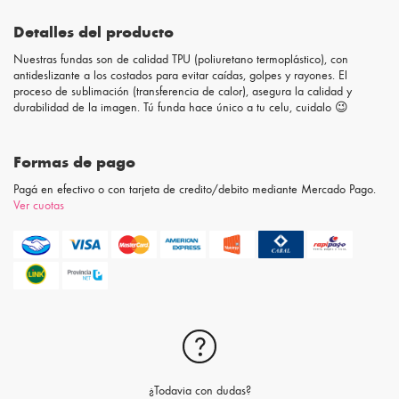
Detalles del producto
Nuestras fundas son de calidad TPU (poliuretano termoplástico), con
antideslizante a los costados para evitar caídas, golpes y rayones. El
proceso de sublimación (transferencia de calor), asegura la calidad y
durabilidad de la imagen. Tú funda hace único a tu celu, cuidalo 😉
Formas de pago
Pagá en efectivo o con tarjeta de credito/debito mediante Mercado Pago.
Ver cuotas
¿Todavia con dudas?