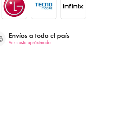
Envíos a todo el país
Ver costo apróximado