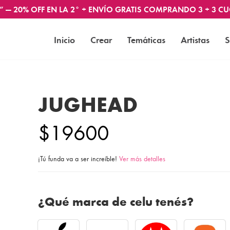
” — 20% OFF EN LA 2° + ENVÍO GRATIS COMPRANDO 3 + 3 CU
Inicio
Crear
Temáticas
Artistas
S
JUGHEAD
$19600
¡Tú funda va a ser increíble!
Ver más detalles
¿Qué marca de celu tenés?