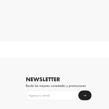
NEWSLETTER
Recibi las mejores novedades y promociones