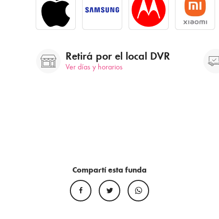
Retirá por el local DVR
Ver días y horarios
Compartí esta funda