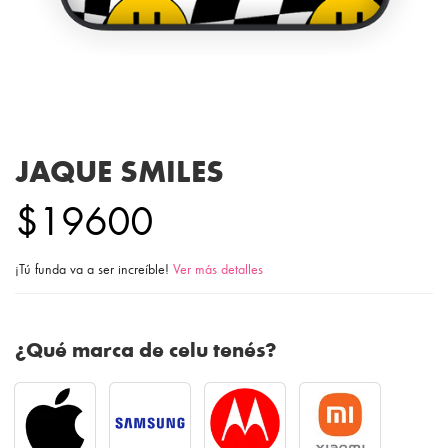
JAQUE SMILES
$19600
¡Tú funda va a ser increíble!
Ver más detalles
¿Qué marca de celu tenés?