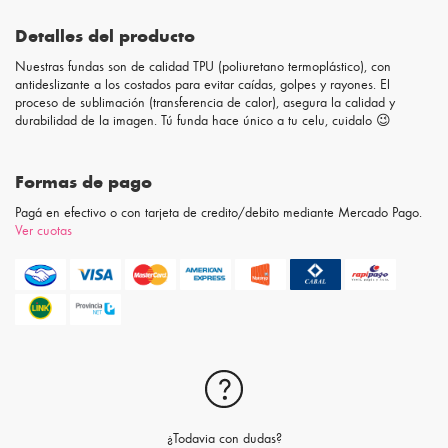
Detalles del producto
Nuestras fundas son de calidad TPU (poliuretano termoplástico), con
antideslizante a los costados para evitar caídas, golpes y rayones. El
proceso de sublimación (transferencia de calor), asegura la calidad y
durabilidad de la imagen. Tú funda hace único a tu celu, cuidalo 😉
Formas de pago
Pagá en efectivo o con tarjeta de credito/debito mediante Mercado Pago.
Ver cuotas
¿Todavia con dudas?