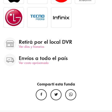
Retirá por el local DVR
Ver días y horarios
Envíos a todo el país
Ver costo apróximado
Compartí esta funda