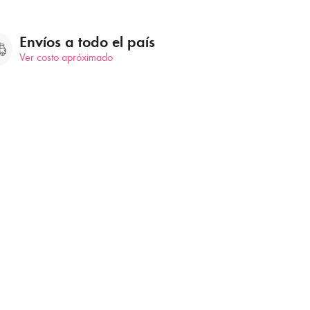
Envíos a todo el país
Ver costo apróximado