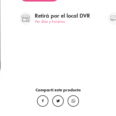
Retirá por el local DVR
Ver días y horarios
Compartí este producto