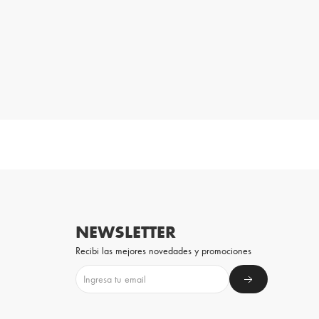
NEWSLETTER
Recibi las mejores novedades y promociones