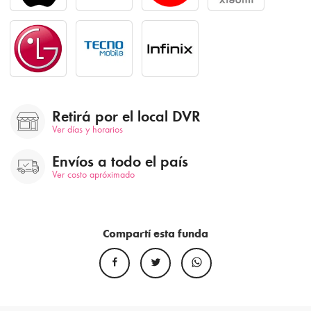
Retirá por el local DVR
Ver días y horarios
Envíos a todo el país
Ver costo apróximado
Compartí esta funda