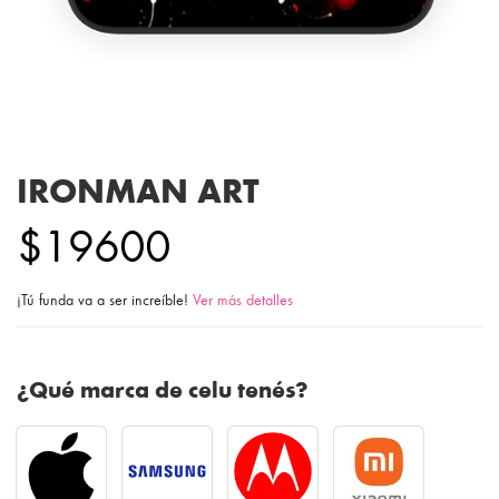
IRONMAN ART
$19600
¡Tú funda va a ser increíble!
Ver más detalles
¿Qué marca de celu tenés?