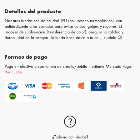
Detalles del producto
Nuestras fundas son de calidad TPU (poliuretano termoplástico), con
antideslizante a los costados para evitar caídas, golpes y rayones. El
proceso de sublimación (transferencia de calor), asegura la calidad y
durabilidad de la imagen. Tú funda hace único a tu celu, cuidalo 😉
Formas de pago
Pagá en efectivo o con tarjeta de credito/debito mediante Mercado Pago.
Ver cuotas
¿Todavia con dudas?