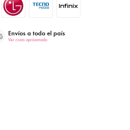
Envíos a todo el país
Ver costo apróximado