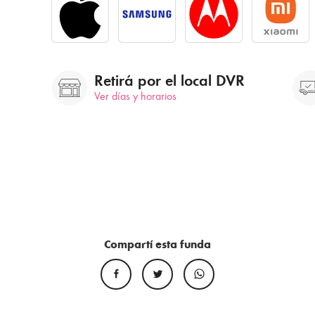
Retirá por el local DVR
Ver días y horarios
Compartí esta funda