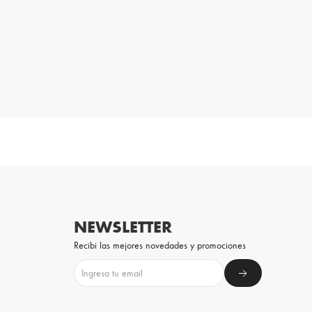
NEWSLETTER
Recibi las mejores novedades y promociones