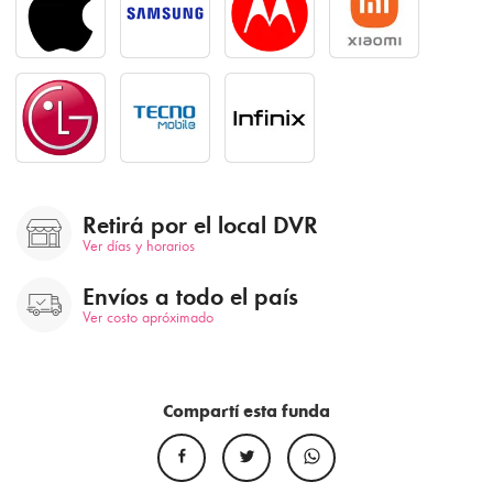
Retirá por el local DVR
Ver días y horarios
Envíos a todo el país
Ver costo apróximado
Compartí esta funda