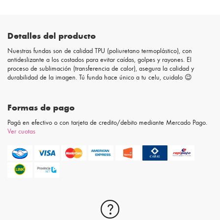
Detalles del producto
Nuestras fundas son de calidad TPU (poliuretano termoplástico), con
antideslizante a los costados para evitar caídas, golpes y rayones. El
proceso de sublimación (transferencia de calor), asegura la calidad y
durabilidad de la imagen. Tú funda hace único a tu celu, cuidalo 😉
Formas de pago
Pagá en efectivo o con tarjeta de credito/debito mediante Mercado Pago.
Ver cuotas