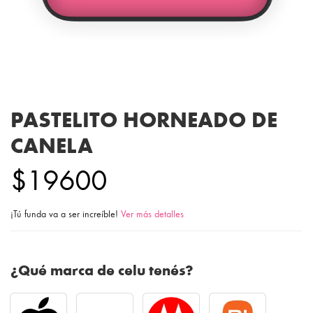
PASTELITO HORNEADO DE
CANELA
$19600
¡Tú funda va a ser increíble!
Ver más detalles
¿Qué marca de celu tenés?