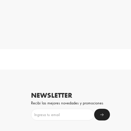
NEWSLETTER
Recibi las mejores novedades y promociones