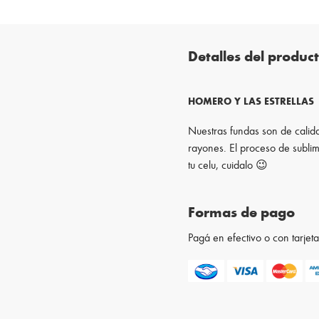
Detalles del produc
HOMERO Y LAS ESTRELLAS
Nuestras fundas son de calida
rayones. El proceso de sublim
tu celu, cuidalo 😉
Formas de pago
Pagá en efectivo o con tarje