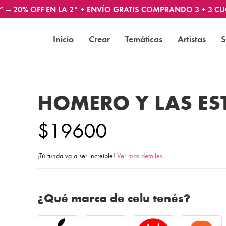
” — 20% OFF EN LA 2° + ENVÍO GRATIS COMPRANDO 3 + 3 CU
Inicio
Crear
Temáticas
Artistas
S
HOMERO Y LAS ES
$19600
¡Tú funda va a ser increíble!
Ver más detalles
¿Qué marca de celu tenés?