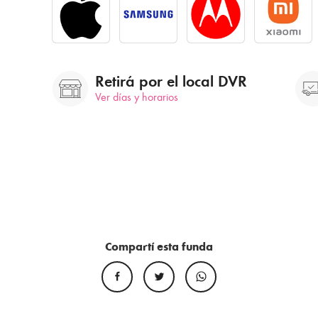
Retirá por el local DVR
Ver días y horarios
Compartí esta funda