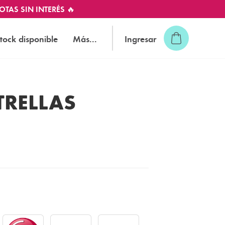
OTAS SIN INTERÉS 🔥
tock disponible
Más...
Ingresar
TRELLAS