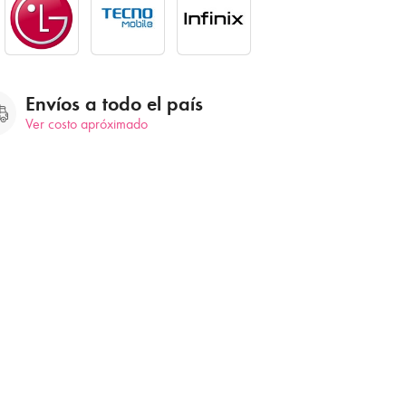
Envíos a todo el país
Ver costo apróximado