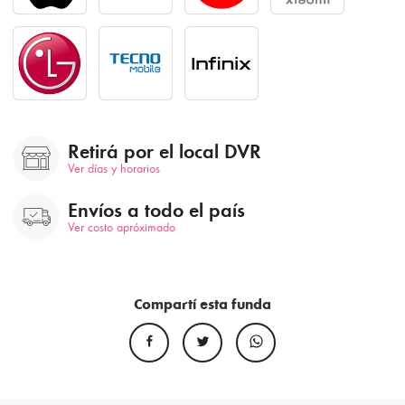
Retirá por el local DVR
Ver días y horarios
Envíos a todo el país
Ver costo apróximado
Compartí esta funda