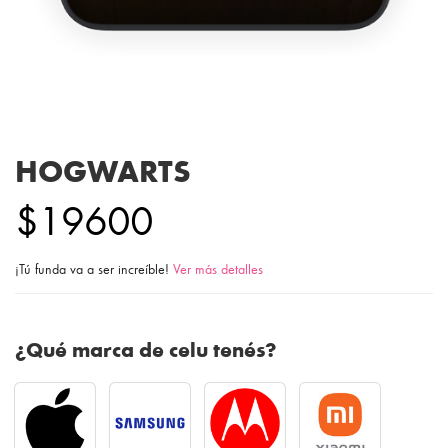
HOGWARTS
$19600
¡Tú funda va a ser increíble!
Ver más detalles
¿Qué marca de celu tenés?