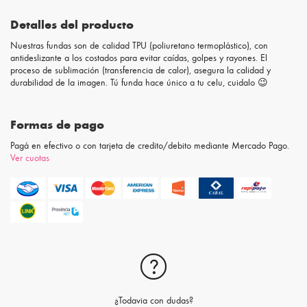
Detalles del producto
Nuestras fundas son de calidad TPU (poliuretano termoplástico), con
antideslizante a los costados para evitar caídas, golpes y rayones. El
proceso de sublimación (transferencia de calor), asegura la calidad y
durabilidad de la imagen. Tú funda hace único a tu celu, cuidalo 😉
Formas de pago
Pagá en efectivo o con tarjeta de credito/debito mediante Mercado Pago.
Ver cuotas
¿Todavia con dudas?