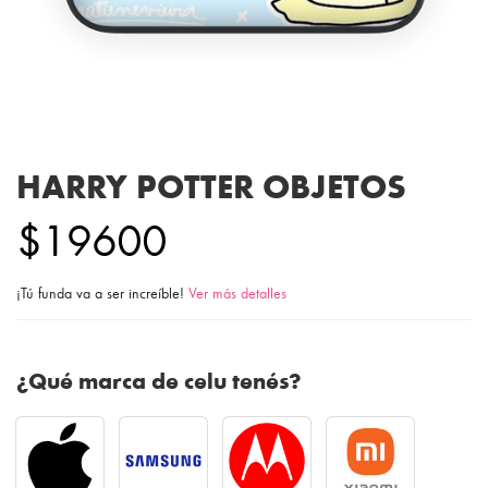
HARRY POTTER OBJETOS
$19600
¡Tú funda va a ser increíble!
Ver más detalles
¿Qué marca de celu tenés?