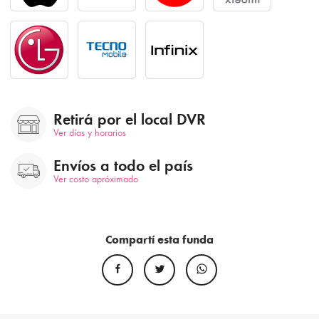
Retirá por el local DVR
Ver días y horarios
Envíos a todo el país
Ver costo apróximado
Compartí esta funda