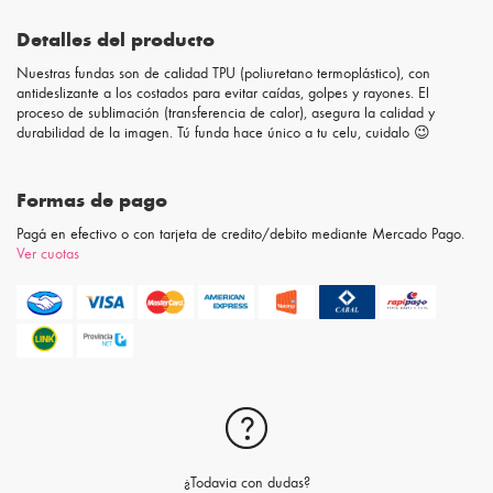
Detalles del producto
Nuestras fundas son de calidad TPU (poliuretano termoplástico), con
antideslizante a los costados para evitar caídas, golpes y rayones. El
proceso de sublimación (transferencia de calor), asegura la calidad y
durabilidad de la imagen. Tú funda hace único a tu celu, cuidalo 😉
Formas de pago
Pagá en efectivo o con tarjeta de credito/debito mediante Mercado Pago.
Ver cuotas
¿Todavia con dudas?