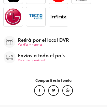
Retirá por el local DVR
Ver días y horarios
Envíos a todo el país
Ver costo apróximado
Compartí esta funda