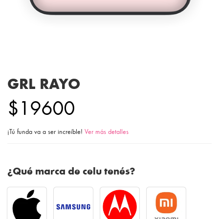
GRL RAYO
$19600
¡Tú funda va a ser increíble!
Ver más detalles
¿Qué marca de celu tenés?