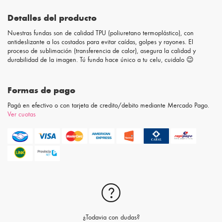
Detalles del producto
Nuestras fundas son de calidad TPU (poliuretano termoplástico), con
antideslizante a los costados para evitar caídas, golpes y rayones. El
proceso de sublimación (transferencia de calor), asegura la calidad y
durabilidad de la imagen. Tú funda hace único a tu celu, cuidalo 😉
Formas de pago
Pagá en efectivo o con tarjeta de credito/debito mediante Mercado Pago.
Ver cuotas
¿Todavia con dudas?