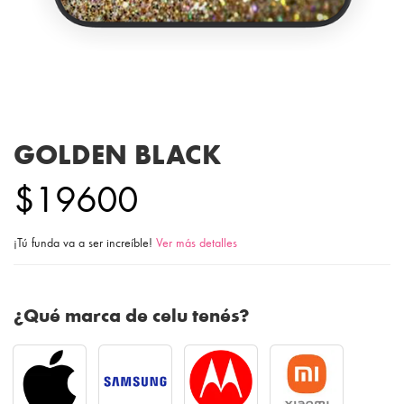
GOLDEN BLACK
$19600
¡Tú funda va a ser increíble!
Ver más detalles
¿Qué marca de celu tenés?