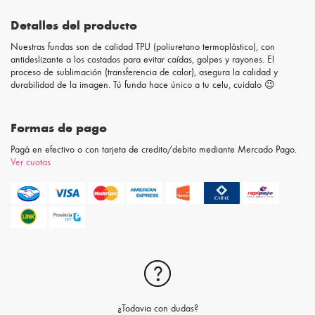
Detalles del producto
Nuestras fundas son de calidad TPU (poliuretano termoplástico), con
antideslizante a los costados para evitar caídas, golpes y rayones. El
proceso de sublimación (transferencia de calor), asegura la calidad y
durabilidad de la imagen. Tú funda hace único a tu celu, cuidalo 😉
Formas de pago
Pagá en efectivo o con tarjeta de credito/debito mediante Mercado Pago.
Ver cuotas
¿Todavia con dudas?