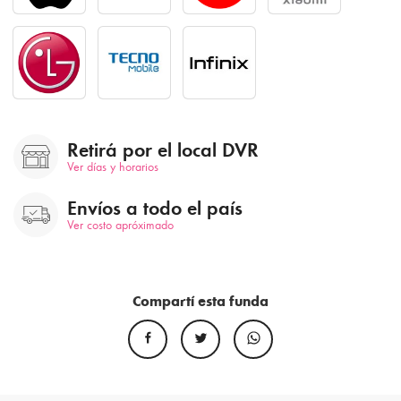
Retirá por el local DVR
Ver días y horarios
Envíos a todo el país
Ver costo apróximado
Compartí esta funda