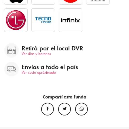
Retirá por el local DVR
Ver días y horarios
Envíos a todo el país
Ver costo apróximado
Compartí esta funda