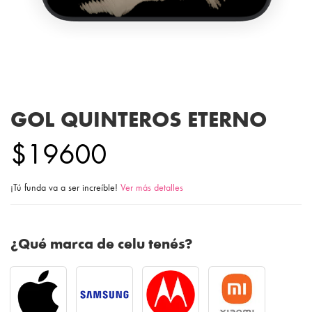
GOL QUINTEROS ETERNO
$19600
¡Tú funda va a ser increíble!
Ver más detalles
¿Qué marca de celu tenés?