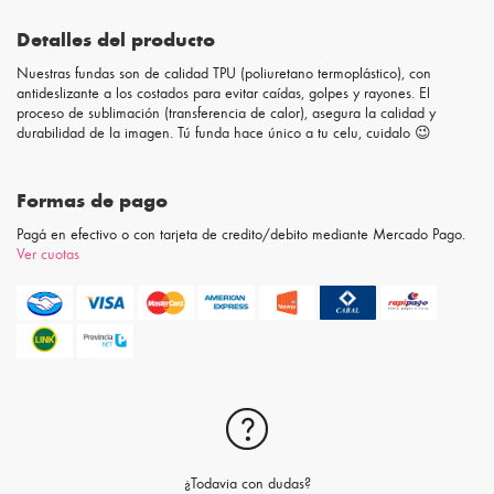
Detalles del producto
Nuestras fundas son de calidad TPU (poliuretano termoplástico), con
antideslizante a los costados para evitar caídas, golpes y rayones. El
proceso de sublimación (transferencia de calor), asegura la calidad y
durabilidad de la imagen. Tú funda hace único a tu celu, cuidalo 😉
Formas de pago
Pagá en efectivo o con tarjeta de credito/debito mediante Mercado Pago.
Ver cuotas
¿Todavia con dudas?