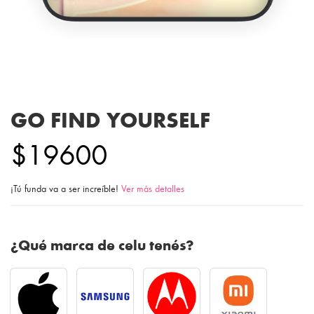
GO FIND YOURSELF
$19600
¡Tú funda va a ser increíble!
Ver más detalles
¿Qué marca de celu tenés?