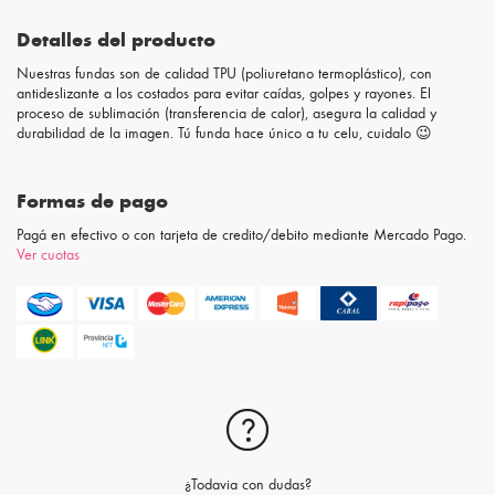
Detalles del producto
Nuestras fundas son de calidad TPU (poliuretano termoplástico), con
antideslizante a los costados para evitar caídas, golpes y rayones. El
proceso de sublimación (transferencia de calor), asegura la calidad y
durabilidad de la imagen. Tú funda hace único a tu celu, cuidalo 😉
Formas de pago
Pagá en efectivo o con tarjeta de credito/debito mediante Mercado Pago.
Ver cuotas
¿Todavia con dudas?