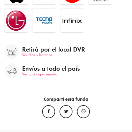
Retirá por el local DVR
Ver días y horarios
Envíos a todo el país
Ver costo apróximado
Compartí esta funda