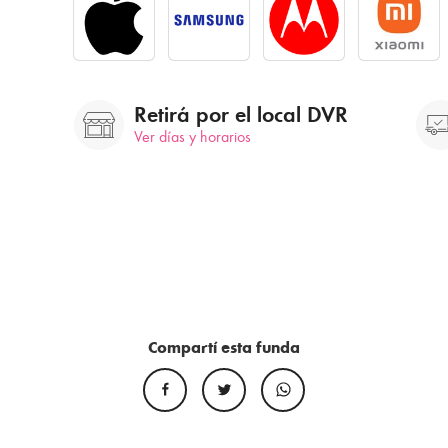
Retirá por el local DVR
Ver días y horarios
Compartí esta funda