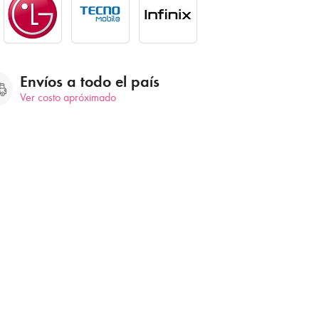
Envíos a todo el país
Ver costo apróximado