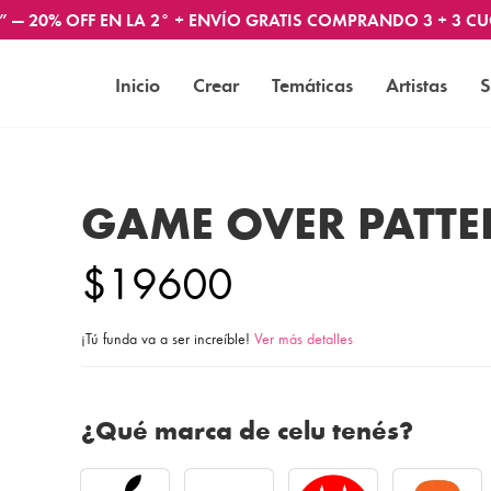
” — 20% OFF EN LA 2° + ENVÍO GRATIS COMPRANDO 3 + 3 CU
Inicio
Crear
Temáticas
Artistas
S
GAME OVER PATTE
$19600
¡Tú funda va a ser increíble!
Ver más detalles
¿Qué marca de celu tenés?