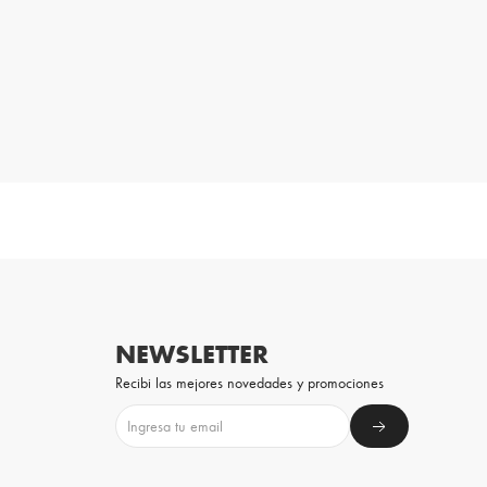
NEWSLETTER
Recibi las mejores novedades y promociones