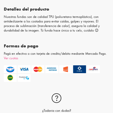
Detalles del producto
Nuestras fundas son de calidad TPU (poliuretano termoplástico), con
antideslizante a los costados para evitar caídas, golpes y rayones. El
proceso de sublimación (transferencia de calor), asegura la calidad y
durabilidad de la imagen. Tú funda hace único a tu celu, cuidalo 😉
Formas de pago
Pagá en efectivo o con tarjeta de credito/debito mediante Mercado Pago.
Ver cuotas
¿Todavia con dudas?