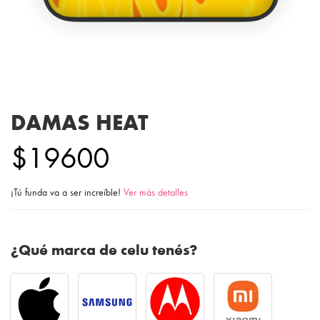
DAMAS HEAT
$19600
¡Tú funda va a ser increíble!
Ver más detalles
¿Qué marca de celu tenés?