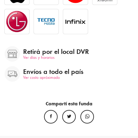
Retirá por el local DVR
Ver días y horarios
Envíos a todo el país
Ver costo apróximado
Compartí esta funda