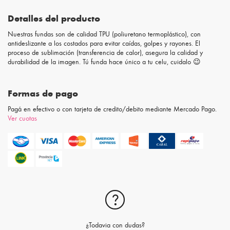
Detalles del producto
Nuestras fundas son de calidad TPU (poliuretano termoplástico), con
antideslizante a los costados para evitar caídas, golpes y rayones. El
proceso de sublimación (transferencia de calor), asegura la calidad y
durabilidad de la imagen. Tú funda hace único a tu celu, cuidalo 😉
Formas de pago
Pagá en efectivo o con tarjeta de credito/debito mediante Mercado Pago.
Ver cuotas
¿Todavia con dudas?