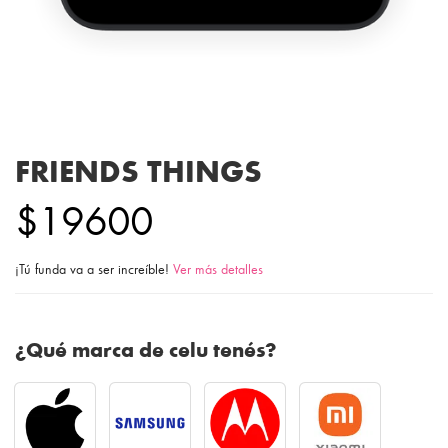
FRIENDS THINGS
$19600
¡Tú funda va a ser increíble!
Ver más detalles
¿Qué marca de celu tenés?