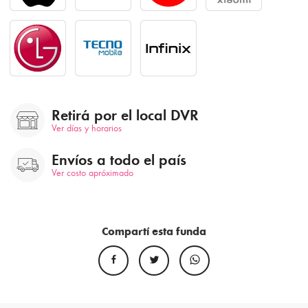
Retirá por el local DVR
Ver días y horarios
Envíos a todo el país
Ver costo apróximado
Compartí esta funda