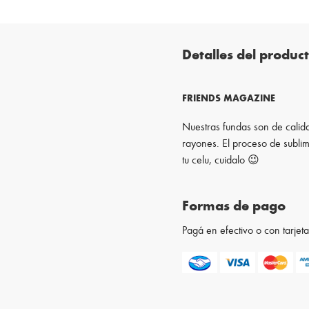
Detalles del produc
FRIENDS MAGAZINE
Nuestras fundas son de calida
rayones. El proceso de sublim
tu celu, cuidalo 😉
Formas de pago
Pagá en efectivo o con tarje