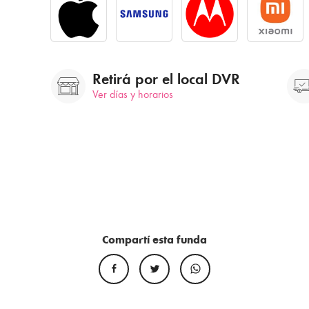
Retirá por el local DVR
Ver días y horarios
Compartí esta funda