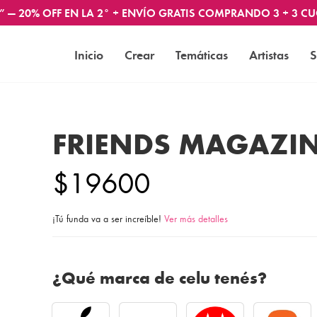
” — 20% OFF EN LA 2° + ENVÍO GRATIS COMPRANDO 3 + 3 CU
Inicio
Crear
Temáticas
Artistas
S
FRIENDS MAGAZI
$19600
¡Tú funda va a ser increíble!
Ver más detalles
¿Qué marca de celu tenés?