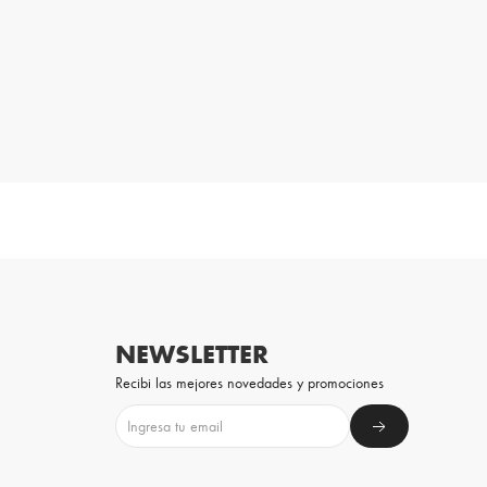
NEWSLETTER
Recibi las mejores novedades y promociones