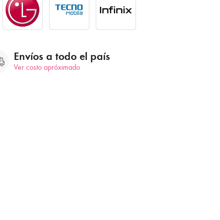
Envíos a todo el país
Ver costo apróximado