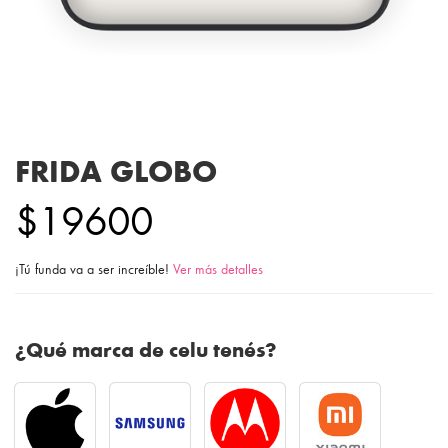
FRIDA GLOBO
$19600
¡Tú funda va a ser increíble!
Ver más detalles
¿Qué marca de celu tenés?