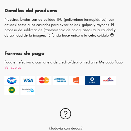
Detalles del producto
Nuestras fundas son de calidad TPU (poliuretano termoplástico), con
antideslizante a los costados para evitar caídas, golpes y rayones. El
proceso de sublimación (transferencia de calor), asegura la calidad y
durabilidad de la imagen. Tú funda hace único a tu celu, cuidalo 😉
Formas de pago
Pagá en efectivo o con tarjeta de credito/debito mediante Mercado Pago.
Ver cuotas
¿Todavia con dudas?