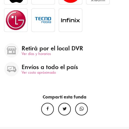
Retirá por el local DVR
Ver días y horarios
Envíos a todo el país
Ver costo apróximado
Compartí esta funda