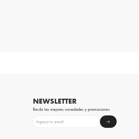
NEWSLETTER
Recibi las mejores novedades y promociones