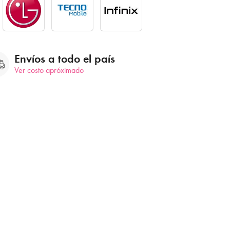
Envíos a todo el país
Ver costo apróximado