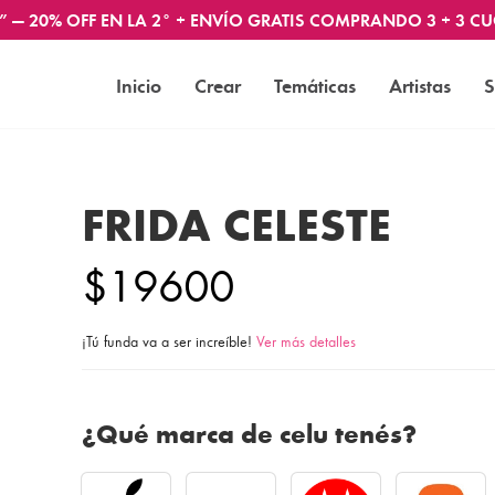
” — 20% OFF EN LA 2° + ENVÍO GRATIS COMPRANDO 3 + 3 CU
Inicio
Crear
Temáticas
Artistas
S
FRIDA CELESTE
$19600
¡Tú funda va a ser increíble!
Ver más detalles
¿Qué marca de celu tenés?