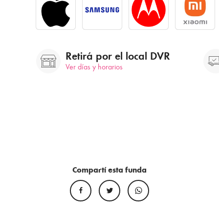
Retirá por el local DVR
Ver días y horarios
Compartí esta funda