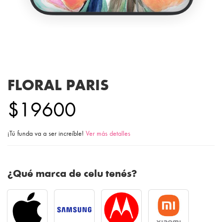
FLORAL PARIS
$19600
¡Tú funda va a ser increíble!
Ver más detalles
¿Qué marca de celu tenés?