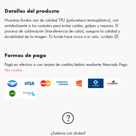
Detalles del producto
Nuestras fundas son de calidad TPU (poliuretano termoplástico), con
antideslizante a los costados para evitar caídas, golpes y rayones. El
proceso de sublimación (transferencia de calor), asegura la calidad y
durabilidad de la imagen. Tú funda hace único a tu celu, cuidalo 😉
Formas de pago
Pagá en efectivo o con tarjeta de credito/debito mediante Mercado Pago.
Ver cuotas
¿Todavia con dudas?