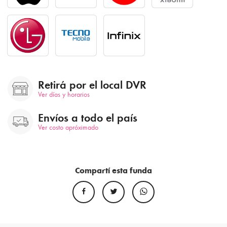
Retirá por el local DVR
Ver días y horarios
Envíos a todo el país
Ver costo apróximado
Compartí esta funda