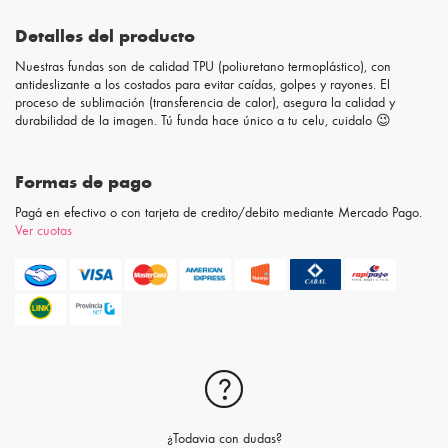
Detalles del producto
Nuestras fundas son de calidad TPU (poliuretano termoplástico), con
antideslizante a los costados para evitar caídas, golpes y rayones. El
proceso de sublimación (transferencia de calor), asegura la calidad y
durabilidad de la imagen. Tú funda hace único a tu celu, cuidalo 😉
Formas de pago
Pagá en efectivo o con tarjeta de credito/debito mediante Mercado Pago.
Ver cuotas
¿Todavia con dudas?