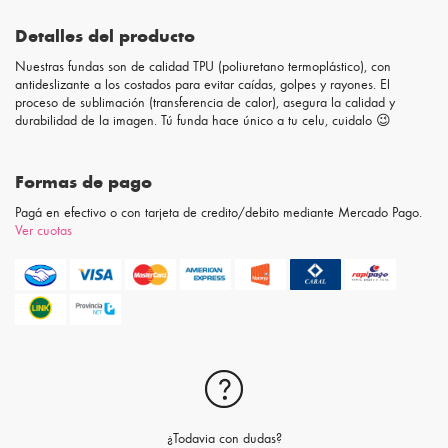
Detalles del producto
Nuestras fundas son de calidad TPU (poliuretano termoplástico), con
antideslizante a los costados para evitar caídas, golpes y rayones. El
proceso de sublimación (transferencia de calor), asegura la calidad y
durabilidad de la imagen. Tú funda hace único a tu celu, cuidalo 😉
Formas de pago
Pagá en efectivo o con tarjeta de credito/debito mediante Mercado Pago.
Ver cuotas
¿Todavia con dudas?