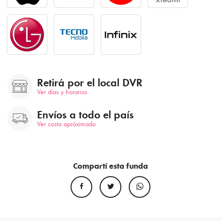
Retirá por el local DVR
Ver días y horarios
Envíos a todo el país
Ver costo apróximado
Compartí esta funda