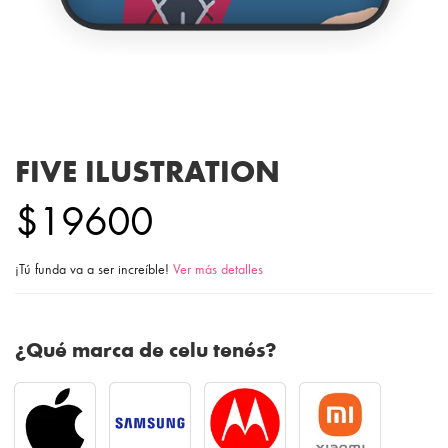
FIVE ILUSTRATION
$19600
¡Tú funda va a ser increíble!
Ver más detalles
¿Qué marca de celu tenés?