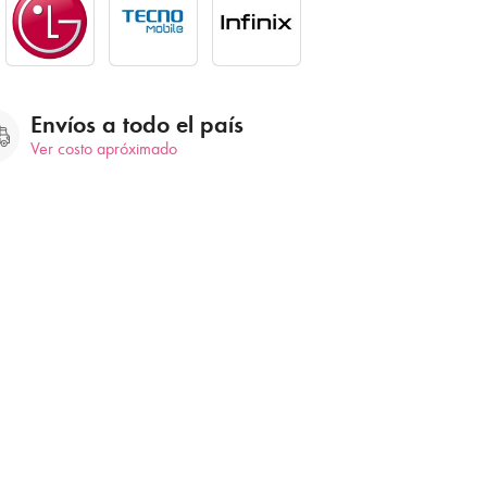
Envíos a todo el país
Ver costo apróximado