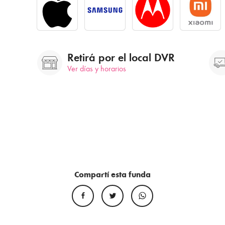
Retirá por el local DVR
Ver días y horarios
Compartí esta funda