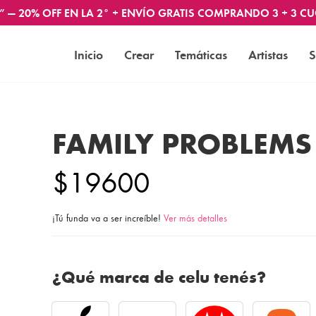
” — 20% OFF EN LA 2° + ENVÍO GRATIS COMPRANDO 3 + 3 CU
Inicio
Crear
Temáticas
Artistas
S
FAMILY PROBLEMS
$19600
¡Tú funda va a ser increíble!
Ver más detalles
¿Qué marca de celu tenés?