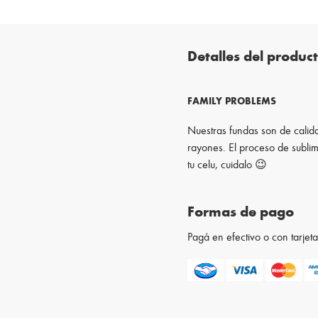
Detalles del produc
FAMILY PROBLEMS
Nuestras fundas son de calida
rayones. El proceso de sublim
tu celu, cuidalo 😉
Formas de pago
Pagá en efectivo o con tarje