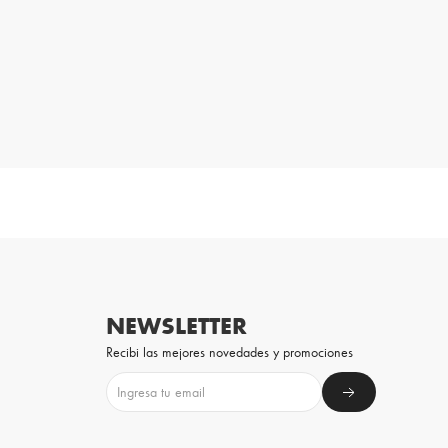
NEWSLETTER
Recibi las mejores novedades y promociones