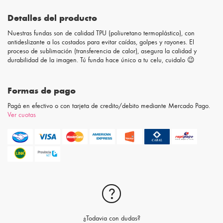
Detalles del producto
Nuestras fundas son de calidad TPU (poliuretano termoplástico), con
antideslizante a los costados para evitar caídas, golpes y rayones. El
proceso de sublimación (transferencia de calor), asegura la calidad y
durabilidad de la imagen. Tú funda hace único a tu celu, cuidalo 😉
Formas de pago
Pagá en efectivo o con tarjeta de credito/debito mediante Mercado Pago.
Ver cuotas
¿Todavia con dudas?