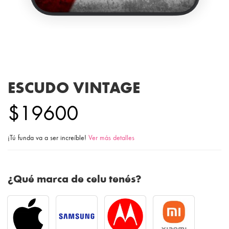
ESCUDO VINTAGE
$19600
¡Tú funda va a ser increíble!
Ver más detalles
¿Qué marca de celu tenés?