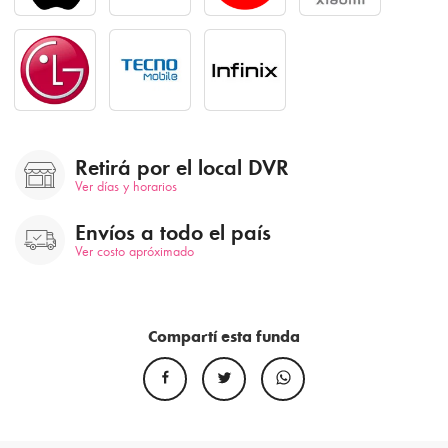
Retirá por el local DVR
Ver días y horarios
Envíos a todo el país
Ver costo apróximado
Compartí esta funda