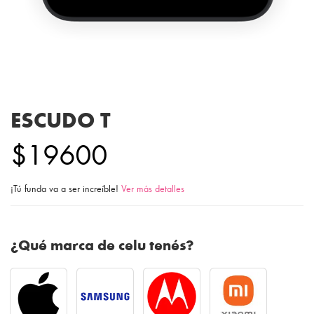
ESCUDO T
$19600
¡Tú funda va a ser increíble!
Ver más detalles
¿Qué marca de celu tenés?