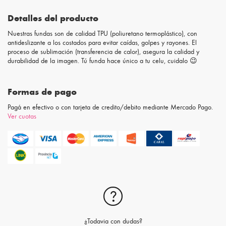
Detalles del producto
Nuestras fundas son de calidad TPU (poliuretano termoplástico), con
antideslizante a los costados para evitar caídas, golpes y rayones. El
proceso de sublimación (transferencia de calor), asegura la calidad y
durabilidad de la imagen. Tú funda hace único a tu celu, cuidalo 😉
Formas de pago
Pagá en efectivo o con tarjeta de credito/debito mediante Mercado Pago.
Ver cuotas
¿Todavia con dudas?