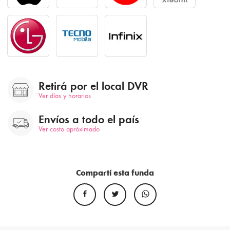
Retirá por el local DVR
Ver días y horarios
Envíos a todo el país
Ver costo apróximado
Compartí esta funda