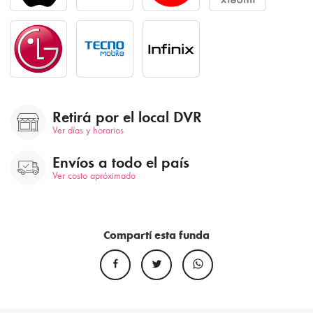
Retirá por el local DVR
Ver días y horarios
Envíos a todo el país
Ver costo apróximado
Compartí esta funda