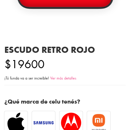
ESCUDO RETRO ROJO
$19600
¡Tú funda va a ser increíble!
Ver más detalles
¿Qué marca de celu tenés?