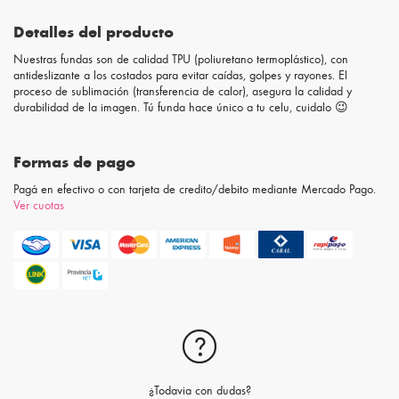
Detalles del producto
Nuestras fundas son de calidad TPU (poliuretano termoplástico), con
antideslizante a los costados para evitar caídas, golpes y rayones. El
proceso de sublimación (transferencia de calor), asegura la calidad y
durabilidad de la imagen. Tú funda hace único a tu celu, cuidalo 😉
Formas de pago
Pagá en efectivo o con tarjeta de credito/debito mediante Mercado Pago.
Ver cuotas
¿Todavia con dudas?