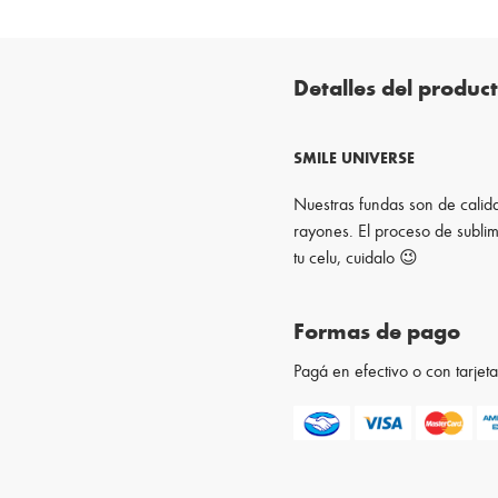
Detalles del produc
SMILE UNIVERSE
Nuestras fundas son de calida
rayones. El proceso de sublim
tu celu, cuidalo 😉
Formas de pago
Pagá en efectivo o con tarje