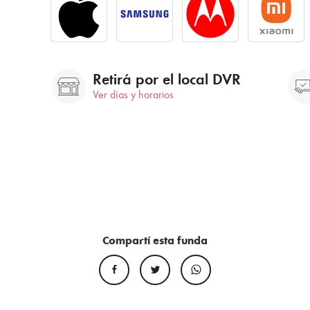
Retirá por el local DVR
Ver días y horarios
Compartí esta funda