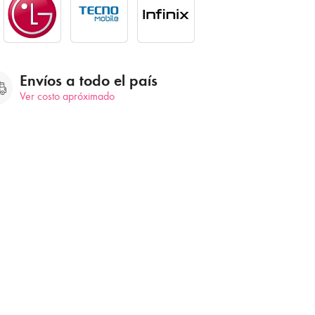
Envíos a todo el país
Ver costo apróximado