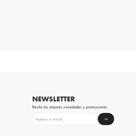
NEWSLETTER
Recibi las mejores novedades y promociones