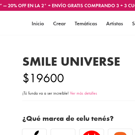
” — 20% OFF EN LA 2° + ENVÍO GRATIS COMPRANDO 3 + 3 CU
Inicio
Crear
Temáticas
Artistas
S
SMILE UNIVERSE
$19600
¡Tú funda va a ser increíble!
Ver más detalles
¿Qué marca de celu tenés?