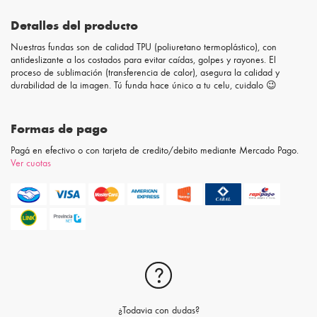
Detalles del producto
Nuestras fundas son de calidad TPU (poliuretano termoplástico), con
antideslizante a los costados para evitar caídas, golpes y rayones. El
proceso de sublimación (transferencia de calor), asegura la calidad y
durabilidad de la imagen. Tú funda hace único a tu celu, cuidalo 😉
Formas de pago
Pagá en efectivo o con tarjeta de credito/debito mediante Mercado Pago.
Ver cuotas
¿Todavia con dudas?