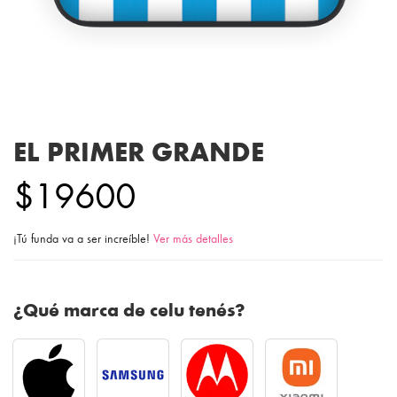
EL PRIMER GRANDE
$19600
¡Tú funda va a ser increíble!
Ver más detalles
¿Qué marca de celu tenés?