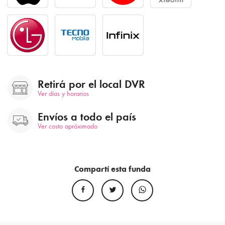
Retirá por el local DVR
Ver días y horarios
Envíos a todo el país
Ver costo apróximado
Compartí esta funda