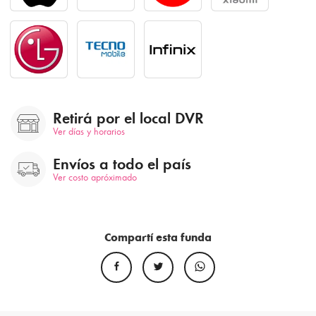
Retirá por el local DVR
Ver días y horarios
Envíos a todo el país
Ver costo apróximado
Compartí esta funda