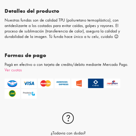
Detalles del producto
Nuestras fundas son de calidad TPU (poliuretano termoplástico), con
antideslizante a los costados para evitar caídas, golpes y rayones. El
proceso de sublimación (transferencia de calor), asegura la calidad y
durabilidad de la imagen. Tú funda hace único a tu celu, cuidalo 😉
Formas de pago
Pagá en efectivo o con tarjeta de credito/debito mediante Mercado Pago.
Ver cuotas
¿Todavia con dudas?