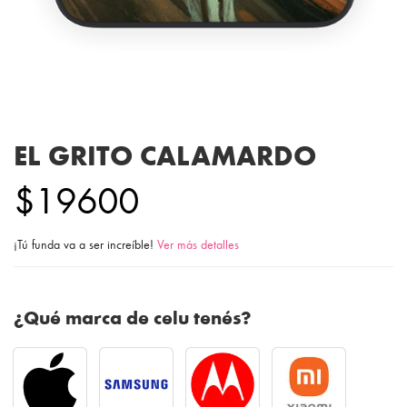
EL GRITO CALAMARDO
$19600
¡Tú funda va a ser increíble!
Ver más detalles
¿Qué marca de celu tenés?