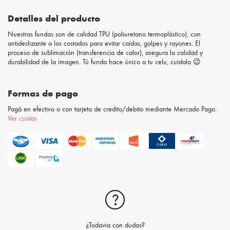
Detalles del producto
Nuestras fundas son de calidad TPU (poliuretano termoplástico), con
antideslizante a los costados para evitar caídas, golpes y rayones. El
proceso de sublimación (transferencia de calor), asegura la calidad y
durabilidad de la imagen. Tú funda hace único a tu celu, cuidalo 😉
Formas de pago
Pagá en efectivo o con tarjeta de credito/debito mediante Mercado Pago.
Ver cuotas
¿Todavia con dudas?