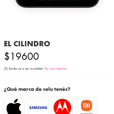
EL CILINDRO
$19600
¡Tú funda va a ser increíble!
Ver más detalles
¿Qué marca de celu tenés?