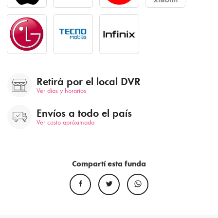
Retirá por el local DVR
Ver días y horarios
Envíos a todo el país
Ver costo apróximado
Compartí esta funda