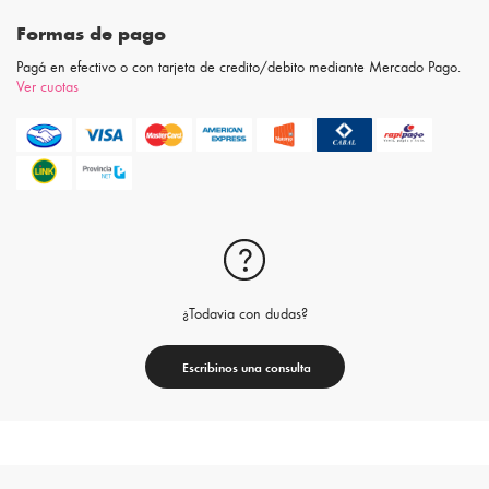
Formas de pago
Pagá en efectivo o con tarjeta de credito/debito mediante Mercado Pago.
Ver cuotas
¿Todavia con dudas?
Escribinos una consulta