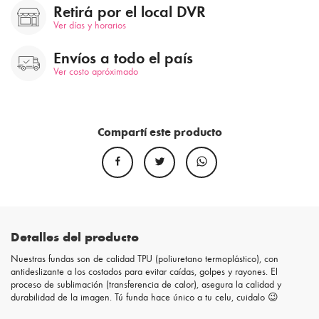
Retirá por el local DVR
Ver días y horarios
Envíos a todo el país
Ver costo apróximado
Compartí este producto
Detalles del producto
Nuestras fundas son de calidad TPU (poliuretano termoplástico), con
antideslizante a los costados para evitar caídas, golpes y rayones. El
proceso de sublimación (transferencia de calor), asegura la calidad y
durabilidad de la imagen. Tú funda hace único a tu celu, cuidalo 😉