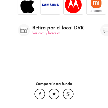
Retirá por el local DVR
Ver días y horarios
Compartí esta funda