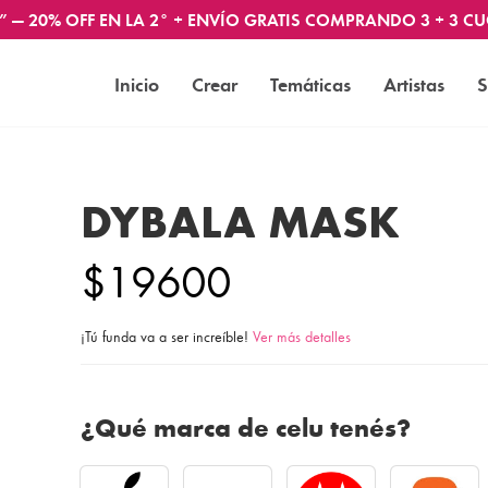
” — 20% OFF EN LA 2° + ENVÍO GRATIS COMPRANDO 3 + 3 CU
Inicio
Crear
Temáticas
Artistas
S
DYBALA MASK
$19600
¡Tú funda va a ser increíble!
Ver más detalles
¿Qué marca de celu tenés?