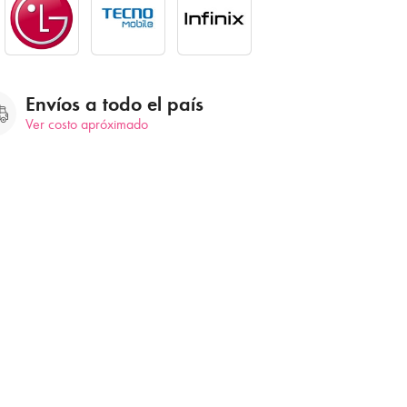
Envíos a todo el país
Ver costo apróximado