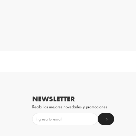
NEWSLETTER
Recibi las mejores novedades y promociones