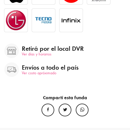
Retirá por el local DVR
Ver días y horarios
Envíos a todo el país
Ver costo apróximado
Compartí esta funda