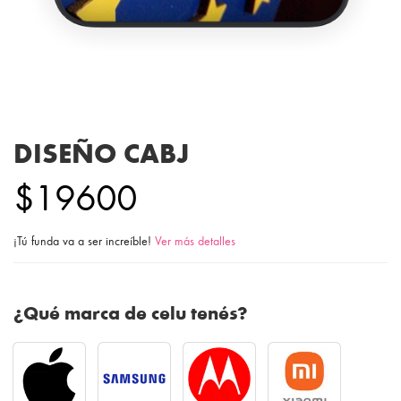
DISEÑO CABJ
$19600
¡Tú funda va a ser increíble!
Ver más detalles
¿Qué marca de celu tenés?