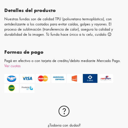
Detalles del producto
Nuestras fundas son de calidad TPU (poliuretano termoplástico), con
antideslizante a los costados para evitar caídas, golpes y rayones. El
proceso de sublimación (transferencia de calor), asegura la calidad y
durabilidad de la imagen. Tú funda hace único a tu celu, cuidalo 😉
Formas de pago
Pagá en efectivo o con tarjeta de credito/debito mediante Mercado Pago.
Ver cuotas
¿Todavia con dudas?