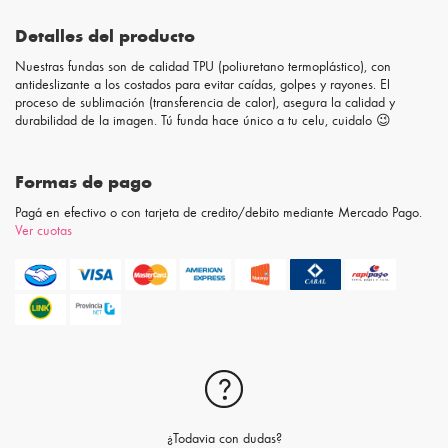
Detalles del producto
Nuestras fundas son de calidad TPU (poliuretano termoplástico), con
antideslizante a los costados para evitar caídas, golpes y rayones. El
proceso de sublimación (transferencia de calor), asegura la calidad y
durabilidad de la imagen. Tú funda hace único a tu celu, cuidalo 😉
Formas de pago
Pagá en efectivo o con tarjeta de credito/debito mediante Mercado Pago.
Ver cuotas
¿Todavia con dudas?