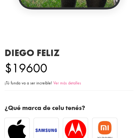
DIEGO FELIZ
$19600
¡Tú funda va a ser increíble!
Ver más detalles
¿Qué marca de celu tenés?