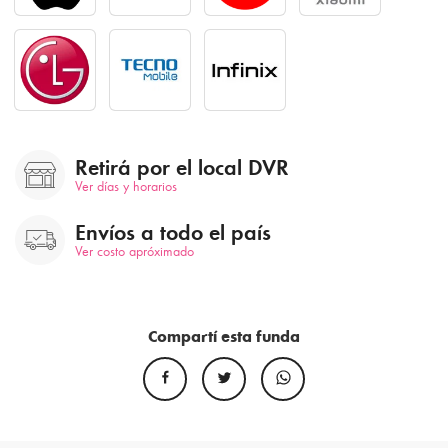
Retirá por el local DVR
Ver días y horarios
Envíos a todo el país
Ver costo apróximado
Compartí esta funda