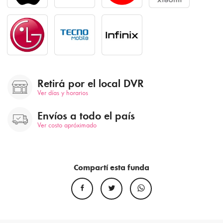
Retirá por el local DVR
Ver días y horarios
Envíos a todo el país
Ver costo apróximado
Compartí esta funda