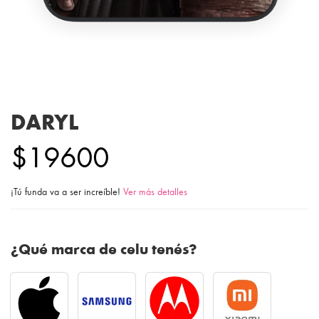
DARYL
$19600
¡Tú funda va a ser increíble!
Ver más detalles
¿Qué marca de celu tenés?