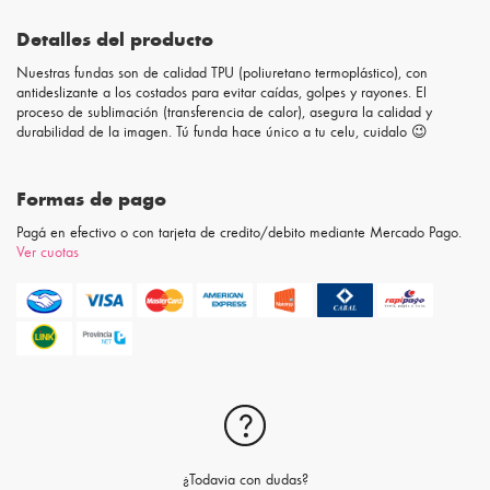
Detalles del producto
Nuestras fundas son de calidad TPU (poliuretano termoplástico), con
antideslizante a los costados para evitar caídas, golpes y rayones. El
proceso de sublimación (transferencia de calor), asegura la calidad y
durabilidad de la imagen. Tú funda hace único a tu celu, cuidalo 😉
Formas de pago
Pagá en efectivo o con tarjeta de credito/debito mediante Mercado Pago.
Ver cuotas
¿Todavia con dudas?