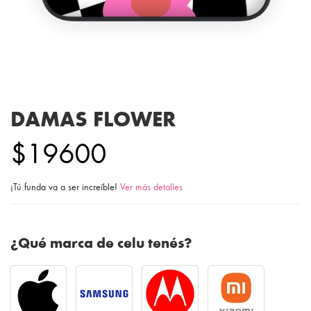
DAMAS FLOWER
$19600
¡Tú funda va a ser increíble!
Ver más detalles
¿Qué marca de celu tenés?