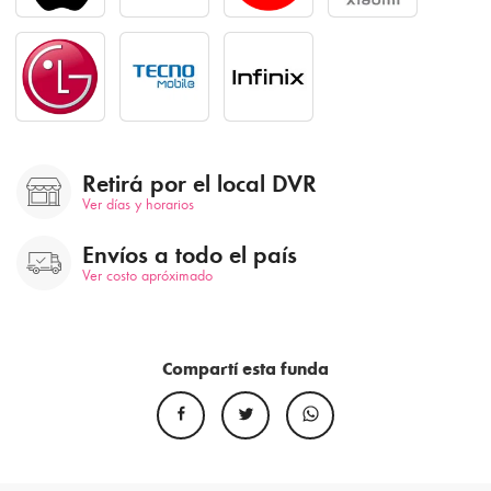
Retirá por el local DVR
Ver días y horarios
Envíos a todo el país
Ver costo apróximado
Compartí esta funda