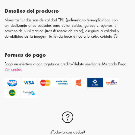
Detalles del producto
Nuestras fundas son de calidad TPU (poliuretano termoplástico), con
antideslizante a los costados para evitar caídas, golpes y rayones. El
proceso de sublimación (transferencia de calor), asegura la calidad y
durabilidad de la imagen. Tú funda hace único a tu celu, cuidalo 😉
Formas de pago
Pagá en efectivo o con tarjeta de credito/debito mediante Mercado Pago.
Ver cuotas
¿Todavia con dudas?