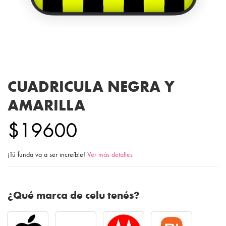
CUADRICULA NEGRA Y
AMARILLA
$19600
¡Tú funda va a ser increíble!
Ver más detalles
¿Qué marca de celu tenés?