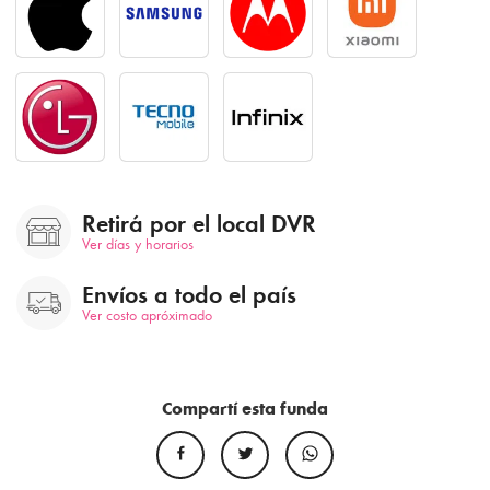
Retirá por el local DVR
Ver días y horarios
Envíos a todo el país
Ver costo apróximado
Compartí esta funda