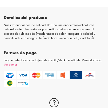
Detalles del producto
Nuestras fundas son de calidad TPU (poliuretano termoplástico), con
antideslizante a los costados para evitar caídas, golpes y rayones. El
proceso de sublimación (transferencia de calor), asegura la calidad y
durabilidad de la imagen. Tú funda hace único a tu celu, cuidalo 😉
Formas de pago
Pagá en efectivo o con tarjeta de credito/debito mediante Mercado Pago.
Ver cuotas