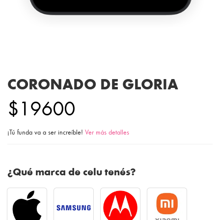
CORONADO DE GLORIA
$19600
¡Tú funda va a ser increíble!
Ver más detalles
¿Qué marca de celu tenés?