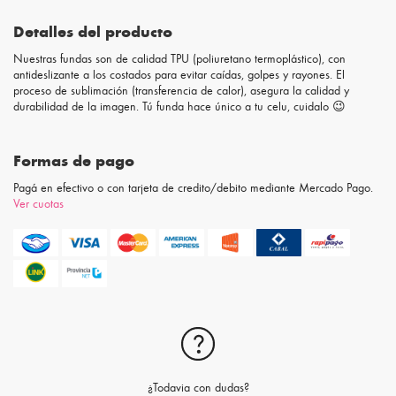
Detalles del producto
Nuestras fundas son de calidad TPU (poliuretano termoplástico), con
antideslizante a los costados para evitar caídas, golpes y rayones. El
proceso de sublimación (transferencia de calor), asegura la calidad y
durabilidad de la imagen. Tú funda hace único a tu celu, cuidalo 😉
Formas de pago
Pagá en efectivo o con tarjeta de credito/debito mediante Mercado Pago.
Ver cuotas
¿Todavia con dudas?