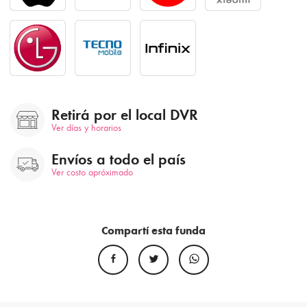
Retirá por el local DVR
Ver días y horarios
Envíos a todo el país
Ver costo apróximado
Compartí esta funda