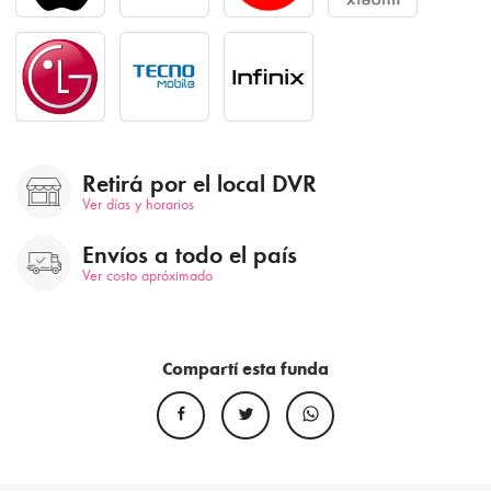
Retirá por el local DVR
Ver días y horarios
Envíos a todo el país
Ver costo apróximado
Compartí esta funda