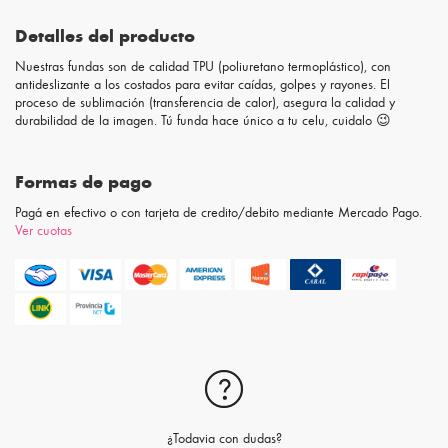
Detalles del producto
Nuestras fundas son de calidad TPU (poliuretano termoplástico), con
antideslizante a los costados para evitar caídas, golpes y rayones. El
proceso de sublimación (transferencia de calor), asegura la calidad y
durabilidad de la imagen. Tú funda hace único a tu celu, cuidalo 😉
Formas de pago
Pagá en efectivo o con tarjeta de credito/debito mediante Mercado Pago.
Ver cuotas
¿Todavia con dudas?