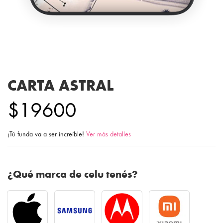
CARTA ASTRAL
$19600
¡Tú funda va a ser increíble!
Ver más detalles
¿Qué marca de celu tenés?