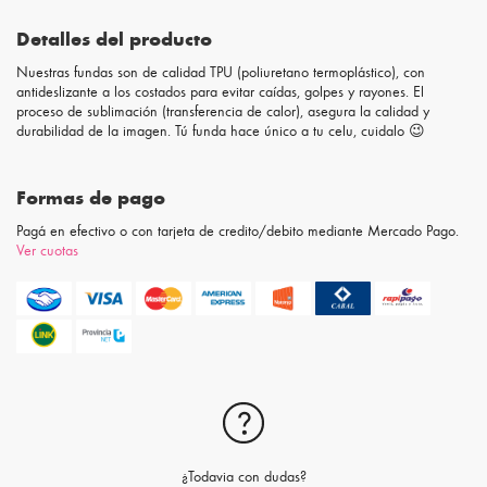
Detalles del producto
Nuestras fundas son de calidad TPU (poliuretano termoplástico), con
antideslizante a los costados para evitar caídas, golpes y rayones. El
proceso de sublimación (transferencia de calor), asegura la calidad y
durabilidad de la imagen. Tú funda hace único a tu celu, cuidalo 😉
Formas de pago
Pagá en efectivo o con tarjeta de credito/debito mediante Mercado Pago.
Ver cuotas
¿Todavia con dudas?