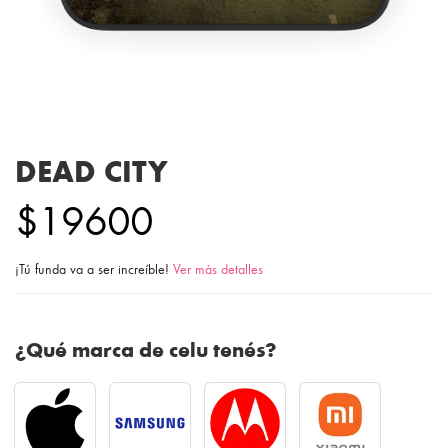
DEAD CITY
$19600
¡Tú funda va a ser increíble!
Ver más detalles
¿Qué marca de celu tenés?