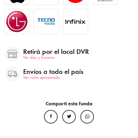
Retirá por el local DVR
Ver días y horarios
Envíos a todo el país
Ver costo apróximado
Compartí esta funda