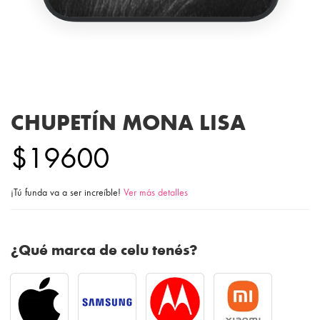
CHUPETÍN MONA LISA
$19600
¡Tú funda va a ser increíble!
Ver más detalles
¿Qué marca de celu tenés?