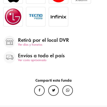
Retirá por el local DVR
Ver días y horarios
Envíos a todo el país
Ver costo apróximado
Compartí esta funda