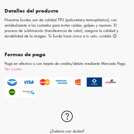
Detalles del producto
Nuestras fundas son de calidad TPU (poliuretano termoplástico), con
antideslizante a los costados para evitar caídas, golpes y rayones. El
proceso de sublimación (transferencia de calor), asegura la calidad y
durabilidad de la imagen. Tú funda hace único a tu celu, cuidalo 😉
Formas de pago
Pagá en efectivo o con tarjeta de credito/debito mediante Mercado Pago.
Ver cuotas
¿Todavia con dudas?