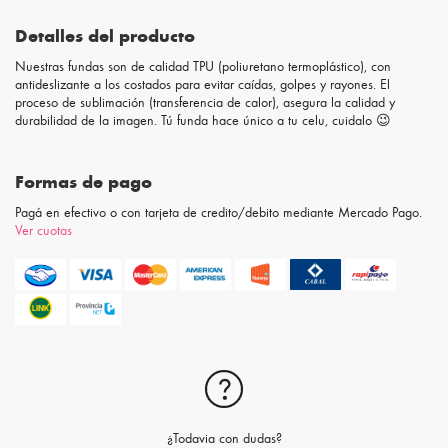
Detalles del producto
Nuestras fundas son de calidad TPU (poliuretano termoplástico), con
antideslizante a los costados para evitar caídas, golpes y rayones. El
proceso de sublimación (transferencia de calor), asegura la calidad y
durabilidad de la imagen. Tú funda hace único a tu celu, cuidalo 😉
Formas de pago
Pagá en efectivo o con tarjeta de credito/debito mediante Mercado Pago.
Ver cuotas
¿Todavia con dudas?