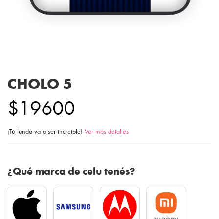
CHOLO 5
$19600
¡Tú funda va a ser increíble!
Ver más detalles
¿Qué marca de celu tenés?