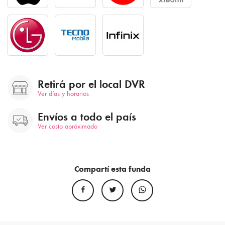
Retirá por el local DVR
Ver días y horarios
Envíos a todo el país
Ver costo apróximado
Compartí esta funda