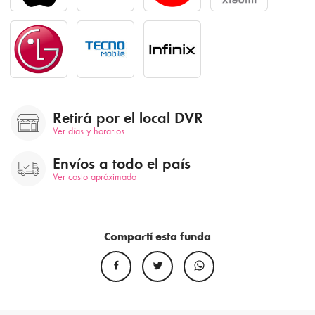
Retirá por el local DVR
Ver días y horarios
Envíos a todo el país
Ver costo apróximado
Compartí esta funda