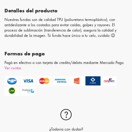
Detalles del producto
Nuestras fundas son de calidad TPU (poliuretano termoplástico), con
antideslizante a los costados para evitar caídas, golpes y rayones. El
proceso de sublimación (transferencia de calor), asegura la calidad y
durabilidad de la imagen. Tú funda hace único a tu celu, cuidalo 😉
Formas de pago
Pagá en efectivo o con tarjeta de credito/debito mediante Mercado Pago.
Ver cuotas
¿Todavia con dudas?