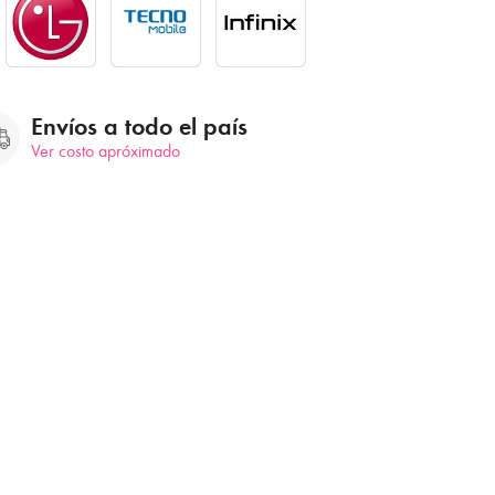
Envíos a todo el país
Ver costo apróximado