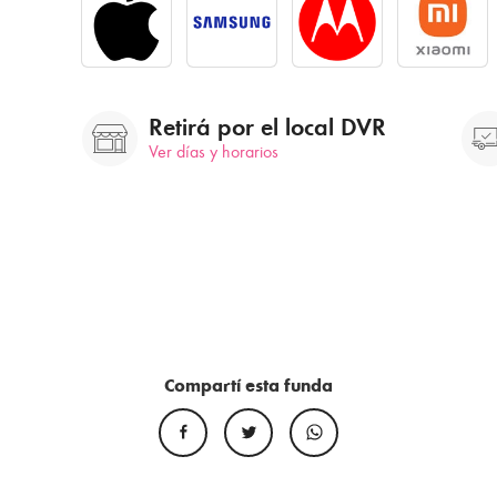
Retirá por el local DVR
Ver días y horarios
Compartí esta funda