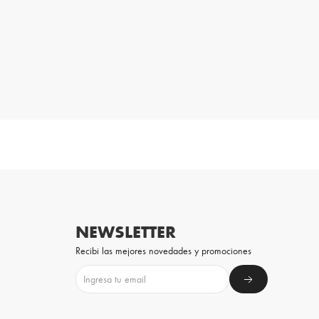
NEWSLETTER
Recibi las mejores novedades y promociones