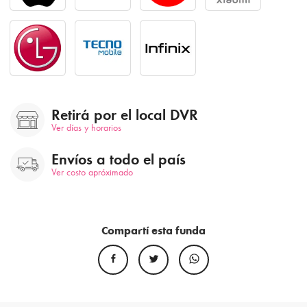
Retirá por el local DVR
Ver días y horarios
Envíos a todo el país
Ver costo apróximado
Compartí esta funda