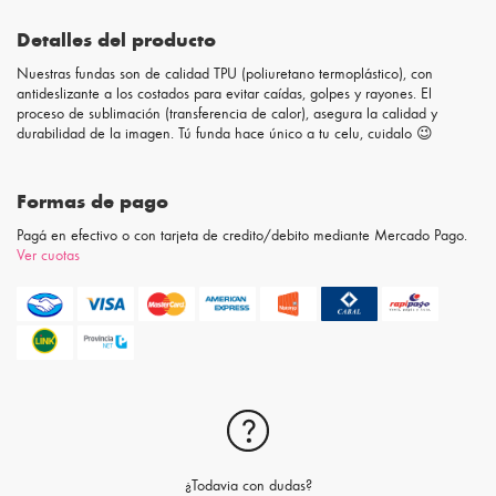
Detalles del producto
Nuestras fundas son de calidad TPU (poliuretano termoplástico), con
antideslizante a los costados para evitar caídas, golpes y rayones. El
proceso de sublimación (transferencia de calor), asegura la calidad y
durabilidad de la imagen. Tú funda hace único a tu celu, cuidalo 😉
Formas de pago
Pagá en efectivo o con tarjeta de credito/debito mediante Mercado Pago.
Ver cuotas
¿Todavia con dudas?