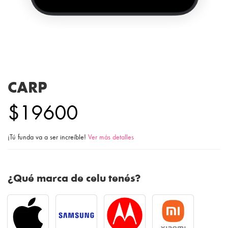
CARP
$19600
¡Tú funda va a ser increíble!
Ver más detalles
¿Qué marca de celu tenés?