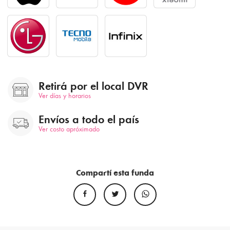
Retirá por el local DVR
Ver días y horarios
Envíos a todo el país
Ver costo apróximado
Compartí esta funda