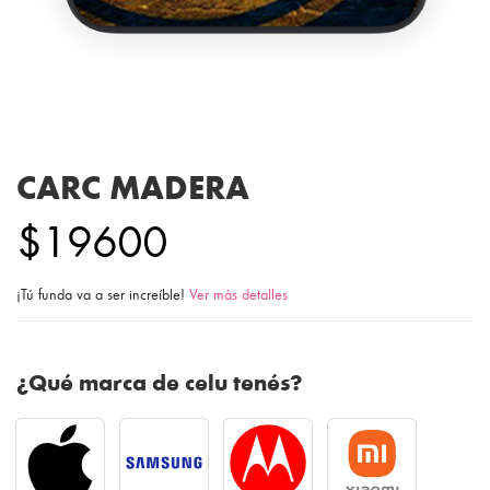
CARC MADERA
$19600
¡Tú funda va a ser increíble!
Ver más detalles
¿Qué marca de celu tenés?