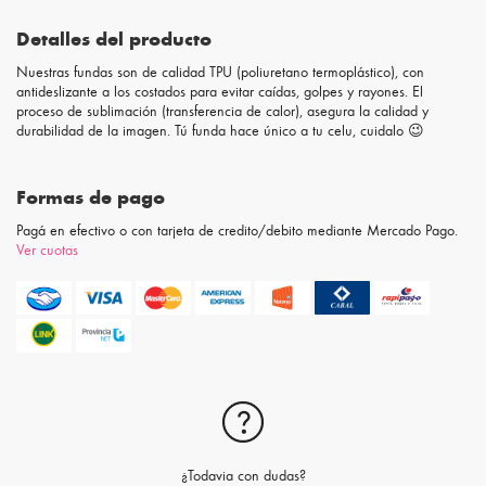
Detalles del producto
Nuestras fundas son de calidad TPU (poliuretano termoplástico), con
antideslizante a los costados para evitar caídas, golpes y rayones. El
proceso de sublimación (transferencia de calor), asegura la calidad y
durabilidad de la imagen. Tú funda hace único a tu celu, cuidalo 😉
Formas de pago
Pagá en efectivo o con tarjeta de credito/debito mediante Mercado Pago.
Ver cuotas
¿Todavia con dudas?